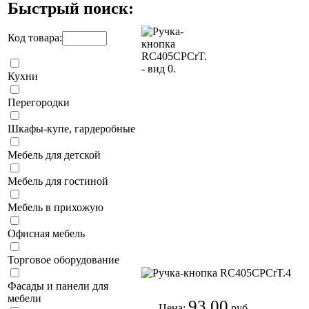
Быстрый поиск:
Код товара:
Кухни
Перегородки
Шкафы-купе, гардеробные
Мебель для детской
Мебель для гостиной
Мебель в прихожую
Офисная мебель
Торговое оборудование
Фасады и панели для
мебели
93,00
Цена:
руб.