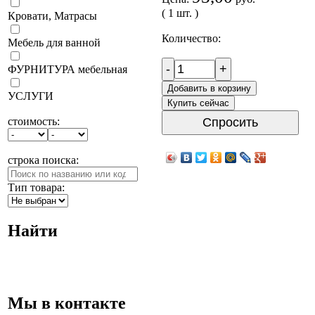
( 1 шт. )
Кровати, Матрасы
Количество:
Мебель для ванной
-
+
ФУРНИТУРА мебельная
Добавить в корзину
УСЛУГИ
Купить сейчас
Спросить
стоимость:
строка поиска:
Тип товара:
Найти
Мы в контакте