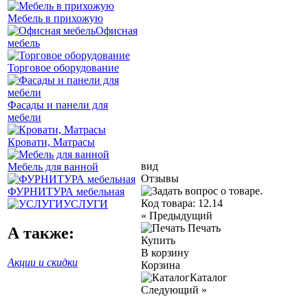
Мебель в прихожую
Офисная
мебель
Торговое оборудование
Фасады и панели для
мебели
Кровати, Матрасы
вид
Мебель для ванной
Отзывы
ФУРНИТУРА мебельная
Код товара:
12.14
УСЛУГИ
«
Предыдущий
Печать
А также:
Купить
В корзину
Акции и скидки
Корзина
Каталог
Следующий
»