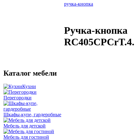
ручка-кнопка
Ручка-кнопка
RC405CPCrT.4.
Каталог мебели
Кухни
Перегородки
Шкафы-купе, гардеробные
Мебель для детской
Мебель для гостиной