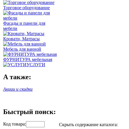
Торговое оборудование
Фасады и панели для
мебели
Кровати, Матрасы
Мебель для ванной
ФУРНИТУРА мебельная
УСЛУГИ
А также:
Акции и скидки
Быстрый поиск:
Код товара:
Скрыть содержание каталога: