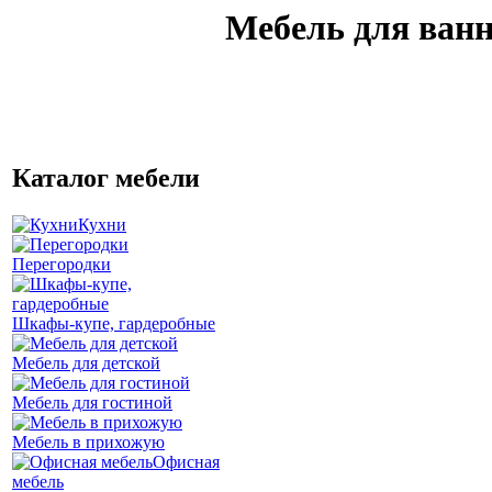
Мебель для ванн
Каталог мебели
Кухни
Перегородки
Шкафы-купе, гардеробные
Мебель для детской
Мебель для гостиной
Мебель в прихожую
Офисная
мебель