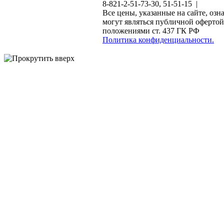
8-821-2-51-73-30, 51-51-15 |
Все цены, указанные на сайте, озн
могут являться публичной офертой
положениями ст. 437 ГК РФ
Политика конфиденциальности.