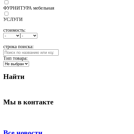
ФУРНИТУРА мебельная
УСЛУГИ
стоимость:
строка поиска:
Тип товара:
Найти
Мы в контакте
Все новости