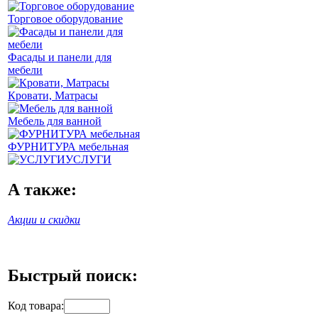
Торговое оборудование
Фасады и панели для
мебели
Кровати, Матрасы
Мебель для ванной
ФУРНИТУРА мебельная
УСЛУГИ
А также:
Акции и скидки
Быстрый поиск:
Код товара: