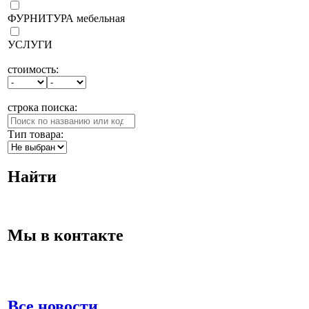
ФУРНИТУРА мебельная
УСЛУГИ
стоимость:
строка поиска:
Тип товара:
Найти
Мы в контакте
Все новости