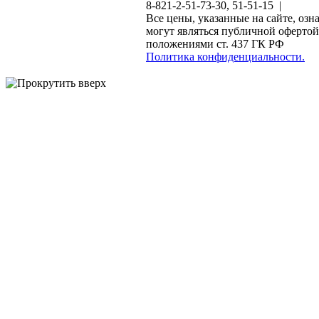
8-821-2-51-73-30, 51-51-15 |
Все цены, указанные на сайте, озн
могут являться публичной офертой
положениями ст. 437 ГК РФ
Политика конфиденциальности.