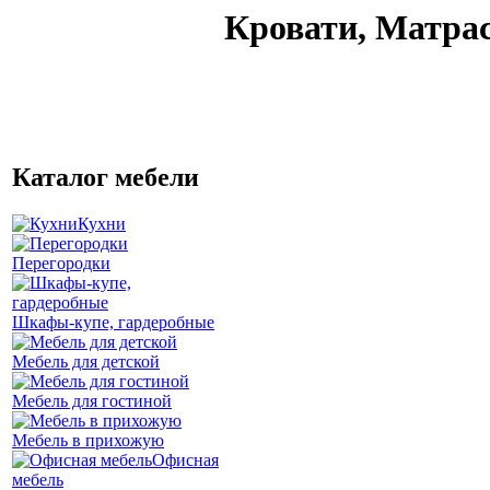
Кровати, Матра
Каталог мебели
Кухни
Перегородки
Шкафы-купе, гардеробные
Мебель для детской
Мебель для гостиной
Мебель в прихожую
Офисная
мебель