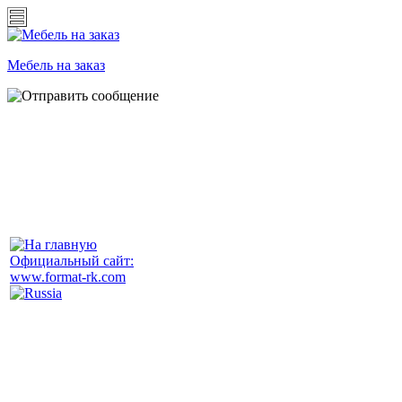
Мебель на заказ
Официальный сайт:
www.format-rk.com