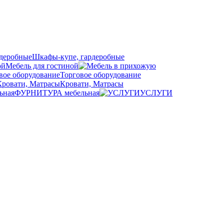
Шкафы-купе, гардеробные
Мебель для гостиной
Торговое оборудование
Кровати, Матрасы
ФУРНИТУРА мебельная
УСЛУГИ