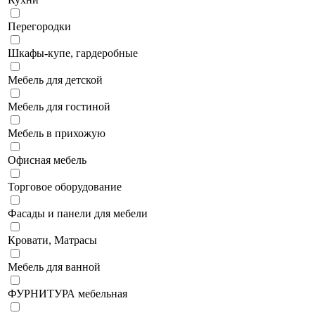
Перегородки
Шкафы-купе, гардеробные
Мебель для детской
Мебель для гостиной
Мебель в прихожую
Офисная мебель
Торговое оборудование
Фасады и панели для мебели
Кровати, Матрасы
Мебель для ванной
ФУРНИТУРА мебельная