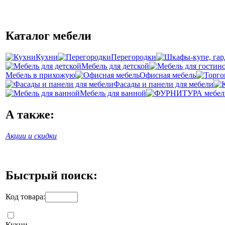
Каталог мебели
Кухни
Перегородки
Мебель для детской
Мебель в прихожую
Офисная мебель
Фасады и панели для мебели
Мебель для ванной
А также:
Акции и скидки
Быстрый поиск:
Код товара:
Кухни