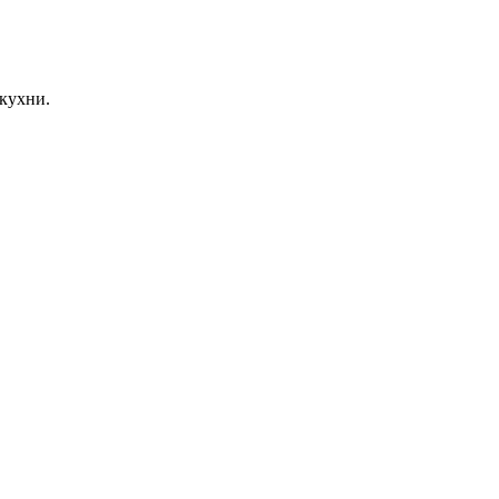
кухни.