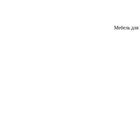
Мебель для 