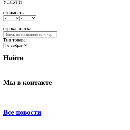
УСЛУГИ
стоимость:
строка поиска:
Тип товара:
Найти
Мы в контакте
Все новости