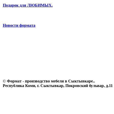
Подарок для ЛЮБИМЫХ.
Новости формата
©
Формат - производство мебели в Сыктывкаре..
Республика Коми, г. Сыктывкар, Покровский бульвар, д.11