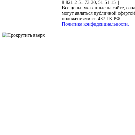
8-821-2-51-73-30, 51-51-15 |
Все цены, указанные на сайте, озн
могут являться публичной офертой
положениями ст. 437 ГК РФ
Политика конфиденциальности.