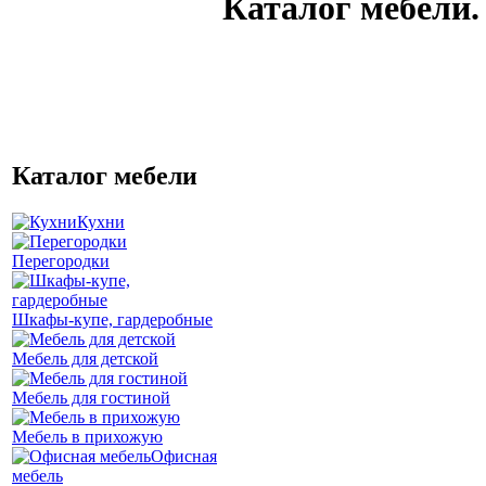
Каталог мебели.
Каталог мебели
Кухни
Перегородки
Шкафы-купе, гардеробные
Мебель для детской
Мебель для гостиной
Мебель в прихожую
Офисная
мебель