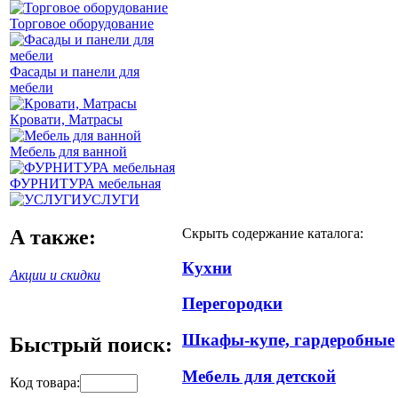
Торговое оборудование
Фасады и панели для
мебели
Кровати, Матрасы
Мебель для ванной
ФУРНИТУРА мебельная
УСЛУГИ
А также:
Скрыть содержание каталога:
Кухни
Акции и скидки
Перегородки
Шкафы-купе, гардеробные
Быстрый поиск:
Мебель для детской
Код товара: