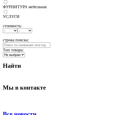
ФУРНИТУРА мебельная
УСЛУГИ
стоимость:
строка поиска:
Тип товара:
Найти
Мы в контакте
Все новости