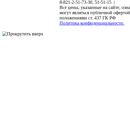
8-821-2-51-73-30, 51-51-15 |
Все цены, указанные на сайте, озн
могут являться публичной офертой
положениями ст. 437 ГК РФ
Политика конфиденциальности.