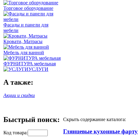
Торговое оборудование
Фасады и панели для
мебели
Кровати, Матрасы
Мебель для ванной
ФУРНИТУРА мебельная
УСЛУГИ
А также:
Акции и скидки
Быстрый поиск:
Скрыть содержание каталога:
Глянцевые кухонные фарт
Код товара: