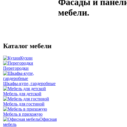
Фасады и панел
мебели.
Каталог мебели
Кухни
Перегородки
Шкафы-купе, гардеробные
Мебель для детской
Мебель для гостиной
Мебель в прихожую
Офисная
мебель