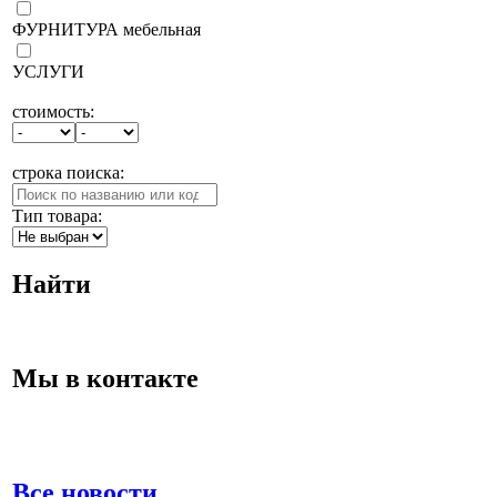
ФУРНИТУРА мебельная
УСЛУГИ
стоимость:
строка поиска:
Тип товара:
Найти
Мы в контакте
Все новости