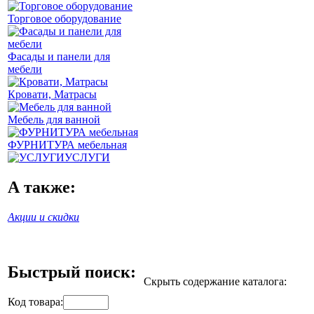
Торговое оборудование
Фасады и панели для
мебели
Кровати, Матрасы
Мебель для ванной
ФУРНИТУРА мебельная
УСЛУГИ
А также:
Акции и скидки
Быстрый поиск:
Скрыть содержание каталога:
Код товара: