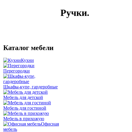
Ручки.
Каталог мебели
Кухни
Перегородки
Шкафы-купе, гардеробные
Мебель для детской
Мебель для гостиной
Мебель в прихожую
Офисная
мебель