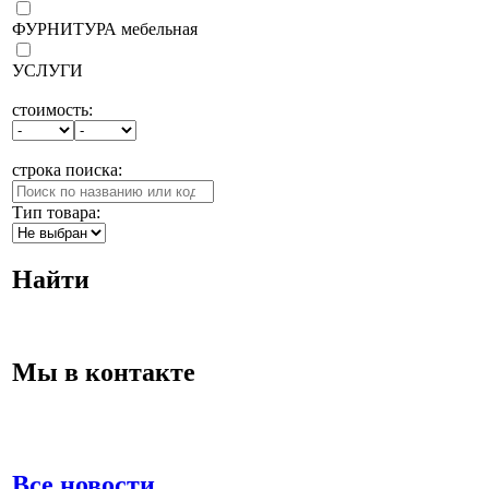
ФУРНИТУРА мебельная
УСЛУГИ
стоимость:
строка поиска:
Тип товара:
Найти
Мы в контакте
Все новости