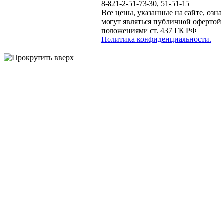
8-821-2-51-73-30, 51-51-15 |
Все цены, указанные на сайте, озн
могут являться публичной офертой
положениями ст. 437 ГК РФ
Политика конфиденциальности.