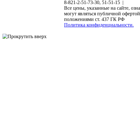
8-821-2-51-73-30, 51-51-15 |
Все цены, указанные на сайте, озн
могут являться публичной офертой
положениями ст. 437 ГК РФ
Политика конфиденциальности.