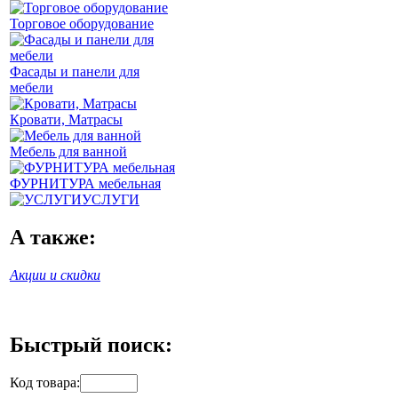
Торговое оборудование
Фасады и панели для
мебели
Кровати, Матрасы
Мебель для ванной
ФУРНИТУРА мебельная
УСЛУГИ
А также:
Акции и скидки
Быстрый поиск:
Код товара: