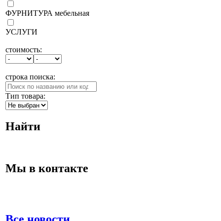
ФУРНИТУРА мебельная
УСЛУГИ
стоимость:
строка поиска:
Тип товара:
Найти
Мы в контакте
Все новости