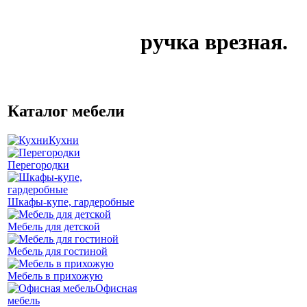
ручка врезная.
Каталог мебели
Кухни
Перегородки
Шкафы-купе, гардеробные
Мебель для детской
Мебель для гостиной
Мебель в прихожую
Офисная
мебель