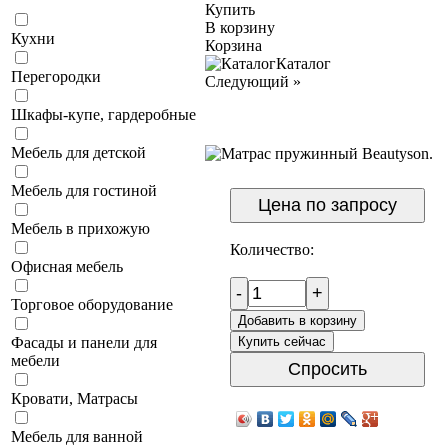
Купить
В корзину
Кухни
Корзина
Каталог
Перегородки
Следующий
»
Шкафы-купе, гардеробные
Мебель для детской
Мебель для гостиной
Цена по запросу
Мебель в прихожую
Количество:
Офисная мебель
-
+
Торговое оборудование
Добавить в корзину
Купить сейчас
Фасады и панели для
мебели
Спросить
Кровати, Матрасы
Мебель для ванной