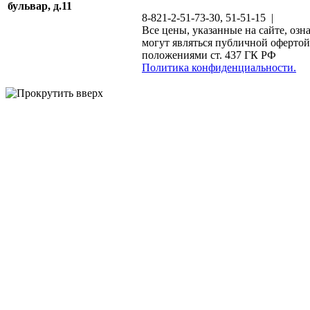
бульвар, д.11
8-821-2-51-73-30, 51-51-15 |
Все цены, указанные на сайте, озн
могут являться публичной офертой
положениями ст. 437 ГК РФ
Политика конфиденциальности.