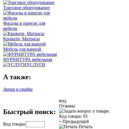
Торговое оборудование
Фасады и панели для
мебели
Кровати, Матрасы
Мебель для ванной
ФУРНИТУРА мебельная
УСЛУГИ
А также:
Акции и скидки
вид
Отзывы
Быстрый поиск:
Код товара:
93
«
Предыдущий
Код товара:
Печать