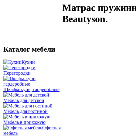
Матрас пружин
Beautyson.
Каталог мебели
Кухни
Перегородки
Шкафы-купе, гардеробные
Мебель для детской
Мебель для гостиной
Мебель в прихожую
Офисная
мебель