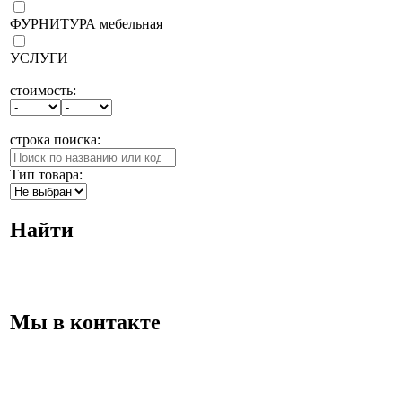
ФУРНИТУРА мебельная
УСЛУГИ
стоимость:
строка поиска:
Тип товара:
Найти
Мы в контакте