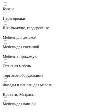
Кухни
Перегородки
Шкафы-купе, гардеробные
Мебель для детской
Мебель для гостиной
Мебель в прихожую
Офисная мебель
Торговое оборудование
Фасады и панели для мебели
Кровати, Матрасы
Мебель для ванной