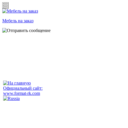
Мебель на заказ
Официальный сайт:
www.format-rk.com