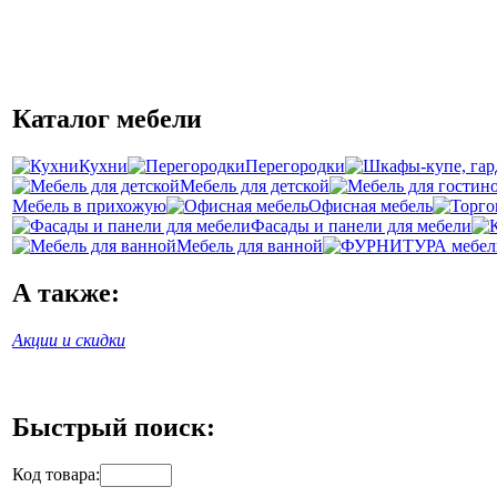
Каталог мебели
Кухни
Перегородки
Мебель для детской
Мебель в прихожую
Офисная мебель
Фасады и панели для мебели
Мебель для ванной
А также:
Акции и скидки
Быстрый поиск:
Код товара: