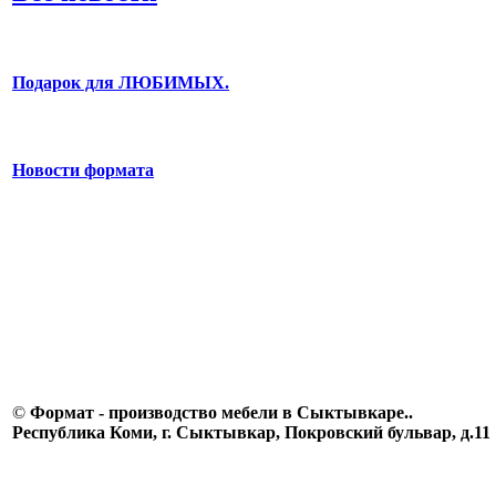
Подарок для ЛЮБИМЫХ.
Новости формата
©
Формат - производство мебели в Сыктывкаре..
Республика Коми, г. Сыктывкар, Покровский бульвар, д.11