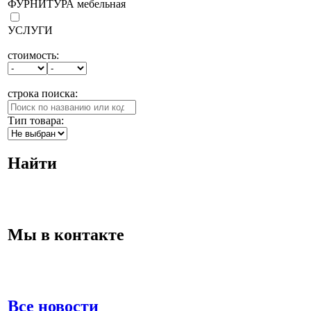
ФУРНИТУРА мебельная
УСЛУГИ
стоимость:
строка поиска:
Тип товара:
Найти
Мы в контакте
Все новости