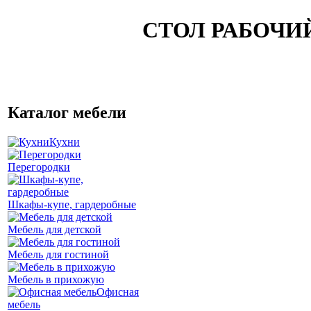
СТОЛ РАБОЧИ
Каталог мебели
Кухни
Перегородки
Шкафы-купе, гардеробные
Мебель для детской
Мебель для гостиной
Мебель в прихожую
Офисная
мебель