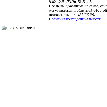
8-821-2-51-73-30, 51-51-15 |
Все цены, указанные на сайте, озн
могут являться публичной офертой
положениями ст. 437 ГК РФ
Политика конфиденциальности.