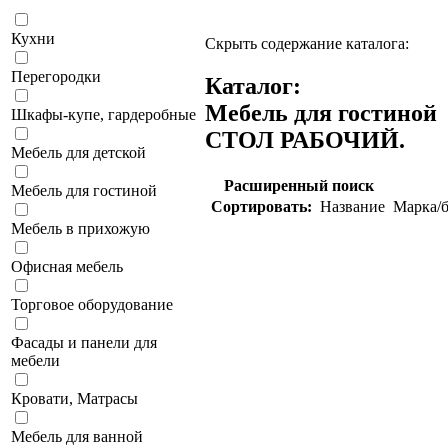
Кухни
Скрыть содержание каталога:
Перегородки
Каталог:
Мебель для гостиной
Шкафы-купе, гардеробные
СТОЛ РАБОЧИЙ.
Мебель для детской
Расширенный поиск
Мебель для гостиной
Сортировать:
Название
Марка/б
Мебель в прихожую
Офисная мебель
Торговое оборудование
Фасады и панели для
мебели
Кровати, Матрасы
Мебель для ванной