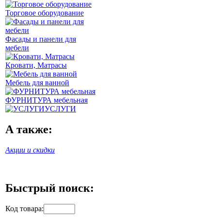
Торговое оборудование
Фасады и панели для
мебели
Кровати, Матрасы
Мебель для ванной
ФУРНИТУРА мебельная
УСЛУГИ
А также:
Акции и скидки
Быстрый поиск:
Код товара: