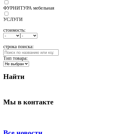
ФУРНИТУРА мебельная
УСЛУГИ
стоимость:
строка поиска:
Тип товара:
Найти
Мы в контакте
Все новости