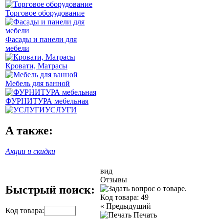
Торговое оборудование
Фасады и панели для
мебели
Кровати, Матрасы
Мебель для ванной
ФУРНИТУРА мебельная
УСЛУГИ
А также:
Акции и скидки
вид
Отзывы
Быстрый поиск:
Код товара:
49
«
Предыдущий
Код товара:
Печать