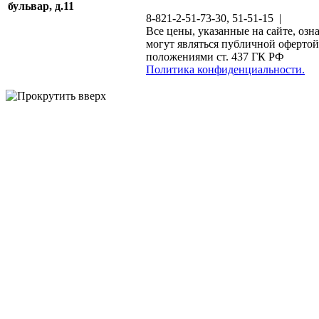
бульвар, д.11
8-821-2-51-73-30, 51-51-15 |
Все цены, указанные на сайте, озн
могут являться публичной офертой
положениями ст. 437 ГК РФ
Политика конфиденциальности.