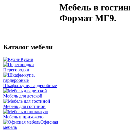
Мебель в гости
Формат МГ9.
Каталог мебели
Кухни
Перегородки
Шкафы-купе, гардеробные
Мебель для детской
Мебель для гостиной
Мебель в прихожую
Офисная
мебель