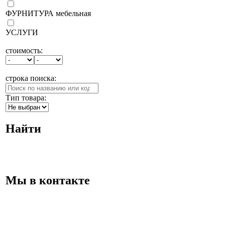
ФУРНИТУРА мебельная
УСЛУГИ
стоимость:
строка поиска:
Тип товара:
Найти
Мы в контакте