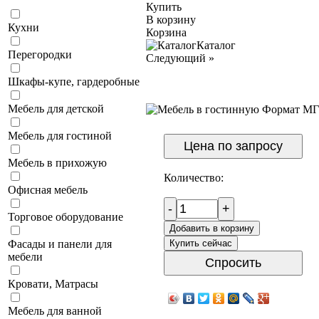
Купить
В корзину
Кухни
Корзина
Каталог
Перегородки
Следующий
»
Шкафы-купе, гардеробные
Мебель для детской
Мебель для гостиной
Цена по запросу
Мебель в прихожую
Количество:
Офисная мебель
-
+
Торговое оборудование
Добавить в корзину
Купить сейчас
Фасады и панели для
мебели
Спросить
Кровати, Матрасы
Мебель для ванной