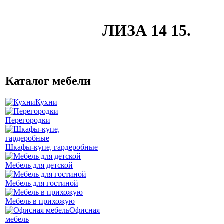
ЛИЗА 14 15.
Каталог мебели
Кухни
Перегородки
Шкафы-купе, гардеробные
Мебель для детской
Мебель для гостиной
Мебель в прихожую
Офисная
мебель