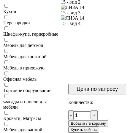
Кухни
Перегородки
Шкафы-купе, гардеробные
Мебель для детской
Мебель для гостиной
Мебель в прихожую
Офисная мебель
Цена по запросу
Торговое оборудование
Фасады и панели для
Количество:
мебели
-
+
Кровати, Матрасы
Добавить в корзину
Мебель для ванной
Купить сейчас