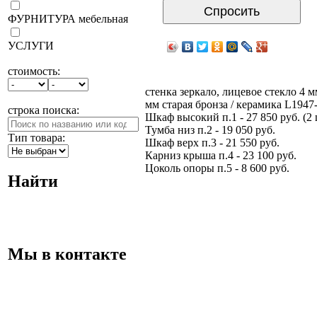
Спросить
ФУРНИТУРА мебельная
УСЛУГИ
стоимость:
стенка зеркало, лицевое стекло 4 м
мм старая бронза / керамика L194
строка поиска:
Шкаф высокий п.1 - 27 850 руб. (2 
Тумба низ п.2 - 19 050 руб.
Тип товара:
Шкаф верх п.3 - 21 550 руб.
Карниз крыша п.4 - 23 100 руб.
Цоколь опоры п.5 - 8 600 руб.
Найти
Мы в контакте