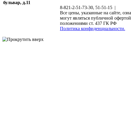
бульвар, д.11
8-821-2-51-73-30, 51-51-15 |
Все цены, указанные на сайте, озн
могут являться публичной офертой
положениями ст. 437 ГК РФ
Политика конфиденциальности.