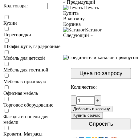
«
Предыдущий
Код товара:
Печать
Купить
В корзину
Кухни
Корзина
Каталог
Перегородки
Следующий
»
Шкафы-купе, гардеробные
Мебель для детской
Мебель для гостиной
Цена по запросу
Мебель в прихожую
Количество:
Офисная мебель
-
+
Торговое оборудование
Добавить в корзину
Купить сейчас
Фасады и панели для
мебели
Спросить
Кровати, Матрасы