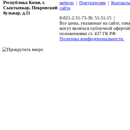
Республика Коми, г.
мебели
|
Покупателям
|
Контакт
Сыктывкар, Покровский
сайта
бульвар, д.11
8-821-2-51-73-30, 51-51-15 |
Все цены, указанные на сайте, озн
могут являться публичной офертой
положениями ст. 437 ГК РФ
Политика конфиденциальности.