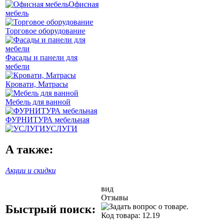
Офисная
мебель
Торговое оборудование
Фасады и панели для
мебели
Кровати, Матрасы
Мебель для ванной
ФУРНИТУРА мебельная
УСЛУГИ
А также:
Акции и скидки
вид
Отзывы
Быстрый поиск:
Код товара:
12.19