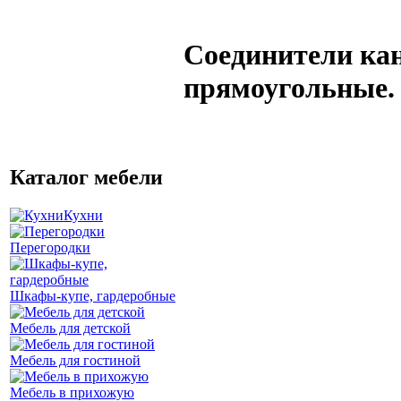
Соединители ка
прямоугольные.
Каталог мебели
Кухни
Перегородки
Шкафы-купе, гардеробные
Мебель для детской
Мебель для гостиной
Мебель в прихожую