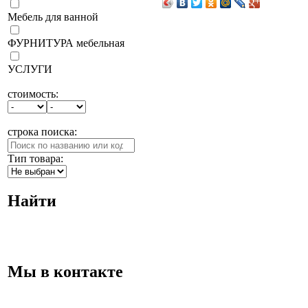
Мебель для ванной
ФУРНИТУРА мебельная
УСЛУГИ
стоимость:
строка поиска:
Тип товара:
Найти
Мы в контакте