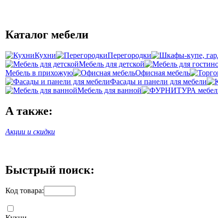
Каталог мебели
Кухни
Перегородки
Мебель для детской
Мебель в прихожую
Офисная мебель
Фасады и панели для мебели
Мебель для ванной
А также:
Акции и скидки
Быстрый поиск:
Код товара:
Кухни