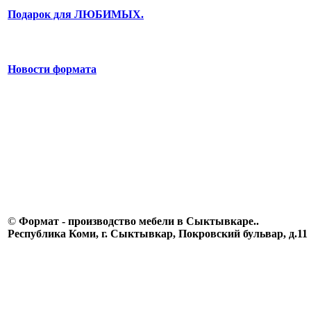
Подарок для ЛЮБИМЫХ.
Новости формата
©
Формат - производство мебели в Сыктывкаре..
Республика Коми, г. Сыктывкар, Покровский бульвар, д.11