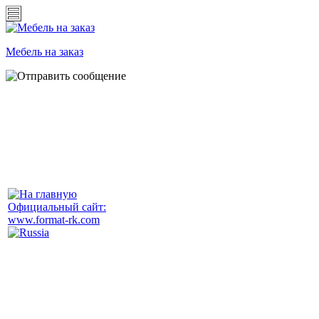
Мебель на заказ
Официальный сайт:
www.format-rk.com