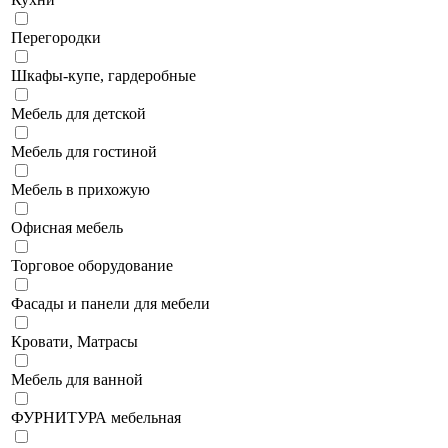
Перегородки
Шкафы-купе, гардеробные
Мебель для детской
Мебель для гостиной
Мебель в прихожую
Офисная мебель
Торговое оборудование
Фасады и панели для мебели
Кровати, Матрасы
Мебель для ванной
ФУРНИТУРА мебельная