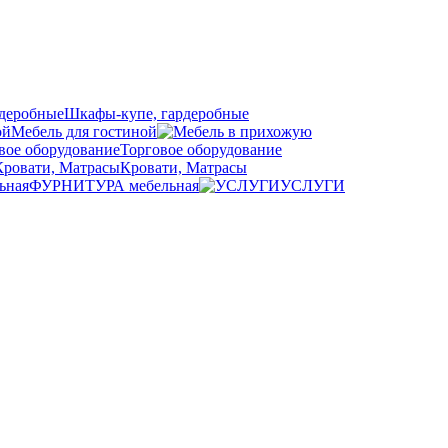
Шкафы-купе, гардеробные
Мебель для гостиной
Торговое оборудование
Кровати, Матрасы
ФУРНИТУРА мебельная
УСЛУГИ