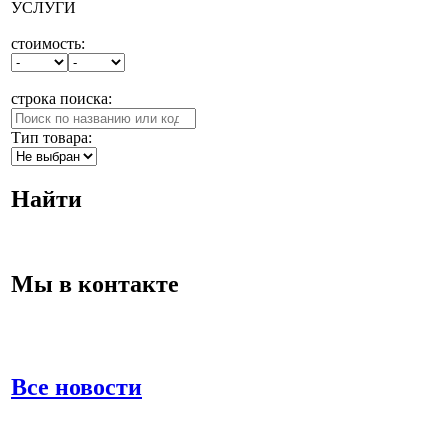
УСЛУГИ
стоимость:
строка поиска:
Тип товара:
Найти
Мы в контакте
Все новости